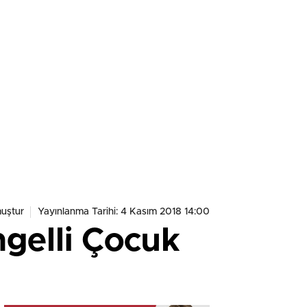
uştur
Yayınlanma Tarihi: 4 Kasım 2018 14:00
gelli Çocuk