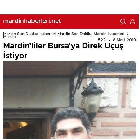
mardinhaberleri.net
Mardin Son Dakika Haberleri Mardin Son Dakika Mardin Haberleri
Mardin
522
8 Mart 2019
Mardin’liler Bursa’ya Direk Uçuş
İstiyor