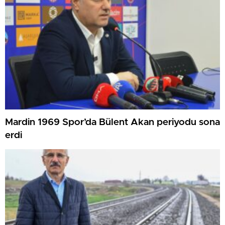
Mardin 1969 Spor’da Bülent Akan periyodu sona
erdi