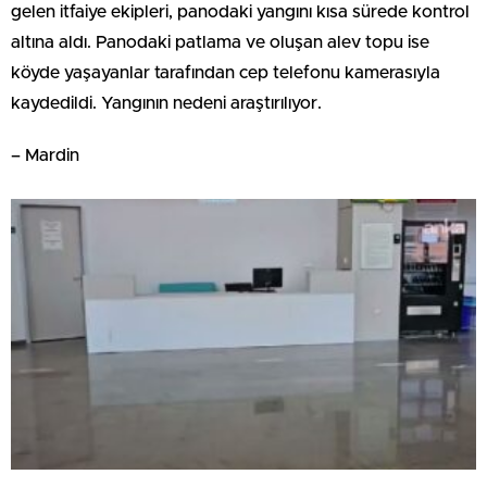
gelen itfaiye ekipleri, panodaki yangını kısa sürede kontrol
altına aldı. Panodaki patlama ve oluşan alev topu ise
köyde yaşayanlar tarafından cep telefonu kamerasıyla
kaydedildi. Yangının nedeni araştırılıyor.
– Mardin