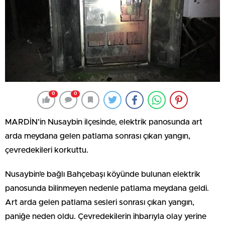
0
0
MARDİN’in Nusaybin ilçesinde, elektrik panosunda art
arda meydana gelen patlama sonrası çıkan yangın,
çevredekileri korkuttu.
Nusaybin’e bağlı Bahçebaşı köyünde bulunan elektrik
panosunda bilinmeyen nedenle patlama meydana geldi.
Art arda gelen patlama sesleri sonrası çıkan yangın,
paniğe neden oldu. Çevredekilerin ihbarıyla olay yerine