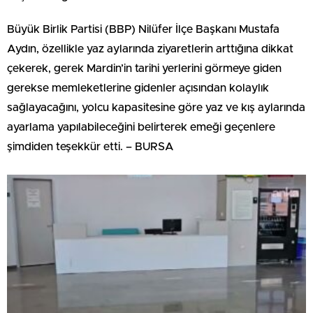
Büyük Birlik Partisi (BBP) Nilüfer İlçe Başkanı Mustafa
Aydın, özellikle yaz aylarında ziyaretlerin arttığına dikkat
çekerek, gerek Mardin’in tarihi yerlerini görmeye giden
gerekse memleketlerine gidenler açısından kolaylık
sağlayacağını, yolcu kapasitesine göre yaz ve kış aylarında
ayarlama yapılabileceğini belirterek emeği geçenlere
şimdiden teşekkür etti. – BURSA