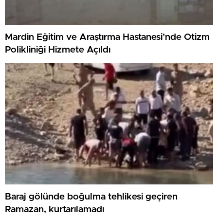
Mardin Eğitim ve Araştırma Hastanesi’nde Otizm
Polikliniği Hizmete Açıldı
Baraj gölünde boğulma tehlikesi geçiren
Ramazan, kurtarılamadı