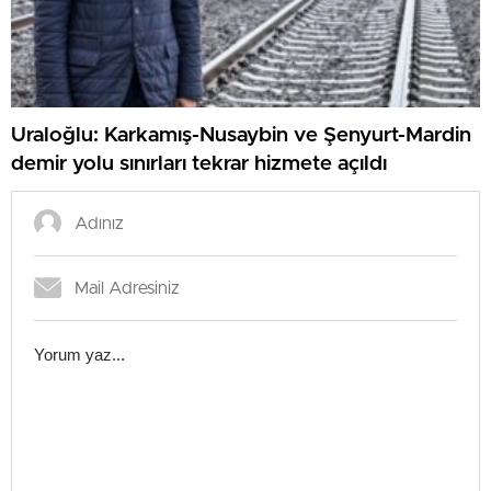
Uraloğlu: Karkamış-Nusaybin ve Şenyurt-Mardin
demir yolu sınırları tekrar hizmete açıldı