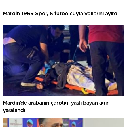
Mardin 1969 Spor, 6 futbolcuyla yollarını ayırdı
Mardin’de arabanın çarptığı yaşlı bayan ağır
yaralandı