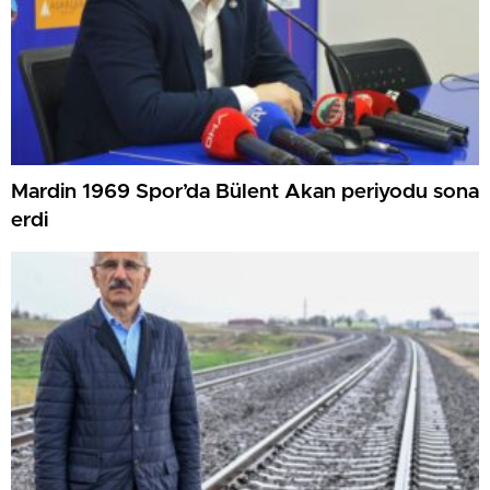
Mardin 1969 Spor’da Bülent Akan periyodu sona
erdi