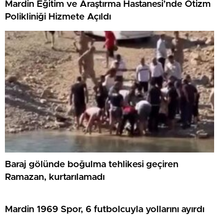
Mardin Eğitim ve Araştırma Hastanesi’nde Otizm
Polikliniği Hizmete Açıldı
Baraj gölünde boğulma tehlikesi geçiren
Ramazan, kurtarılamadı
Mardin 1969 Spor, 6 futbolcuyla yollarını ayırdı