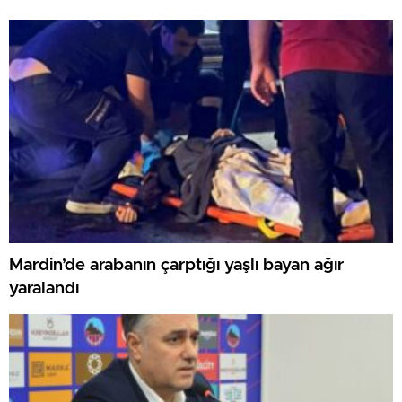
Mardin’de arabanın çarptığı yaşlı bayan ağır
yaralandı