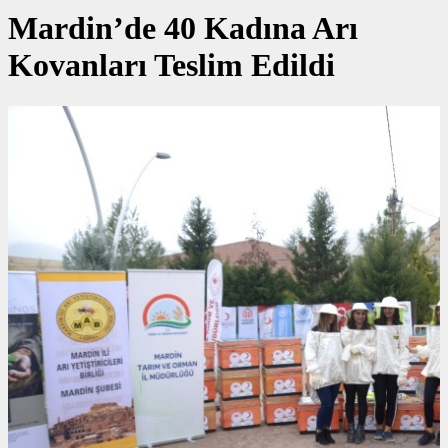
Mardin’de 40 Kadına Arı
Kovanları Teslim Edildi