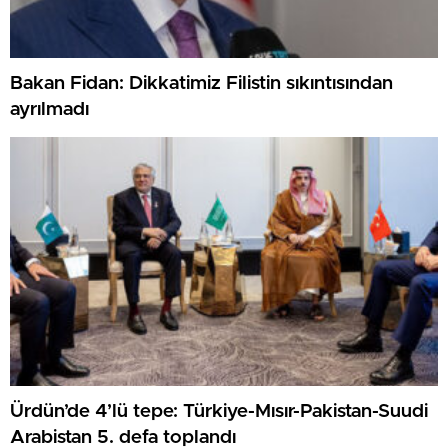
Bakan Fidan: Dikkatimiz Filistin sıkıntısından
ayrılmadı
Ürdün’de 4’lü tepe: Türkiye-Mısır-Pakistan-Suudi
Arabistan 5. defa toplandı