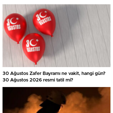
30 Ağustos Zafer Bayramı ne vakit, hangi gün?
30 Ağustos 2026 resmi tatil mi?