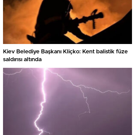
Kiev Belediye Başkanı Kliçko: Kent balistik füze
saldırısı altında