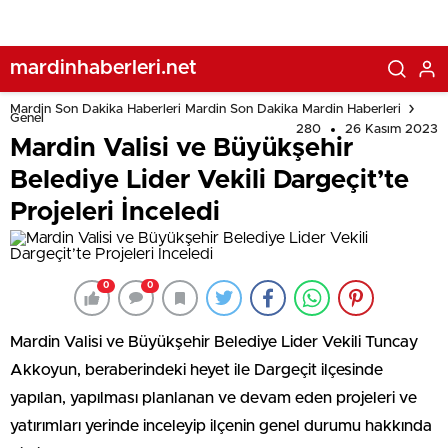
mardinhaberleri.net
Mardin Son Dakika Haberleri Mardin Son Dakika Mardin Haberleri
Genel
280
26 Kasım 2023
Mardin Valisi ve Büyükşehir
Belediye Lider Vekili Dargeçit’te
Projeleri İnceledi
0
0
Mardin Valisi ve Büyükşehir Belediye Lider Vekili Tuncay
Akkoyun, beraberindeki heyet ile Dargeçit ilçesinde
yapılan, yapılması planlanan ve devam eden projeleri ve
yatırımları yerinde inceleyip ilçenin genel durumu hakkında