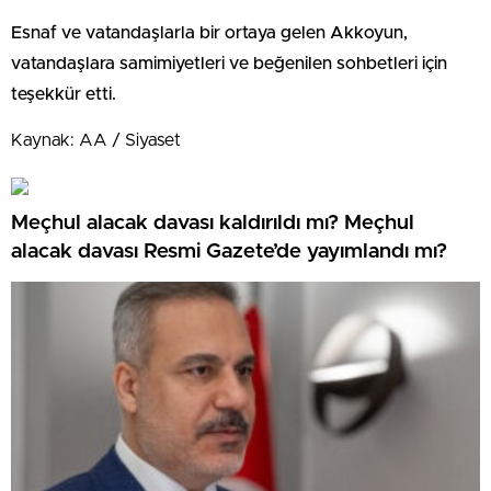
Esnaf ve vatandaşlarla bir ortaya gelen Akkoyun,
vatandaşlara samimiyetleri ve beğenilen sohbetleri için
teşekkür etti.
Kaynak: AA / Siyaset
Meçhul alacak davası kaldırıldı mı? Meçhul
alacak davası Resmi Gazete’de yayımlandı mı?