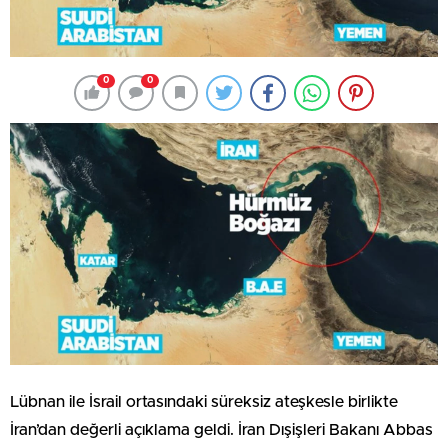
0
0
Lübnan ile İsrail ortasındaki süreksiz ateşkesle birlikte
İran’dan değerli açıklama geldi. İran Dışişleri Bakanı Abbas