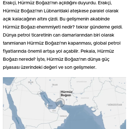
Erakçi, Hürmüz Boğazı’nın açıldığını duyurdu. Erakçi,
Hürmüz Boğazı’nın Lübnan’daki ateşkese paralel olarak
açık kalacağının altını çizdi. Bu gelişmenin akabinde
Hürmüz Boğazı ehemmiyeti nedir? tekrar gündeme geldi.
Dünya petrol ticaretinin can damarlarından biri olarak
tanımlanan Hürmüz Boğazı’nın kapanması, global petrol
fiyatlarında önemli artışa yol açabilir. Pekala, Hürmüz
Boğazı nerede? İşte, Hürmüz Boğazı’nın dünya güç
piyasası üzerindeki değeri ve son gelişmeler.