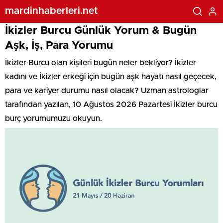
mardinhaberleri.net
İkizler Burcu Günlük Yorum & Bugün
Aşk, İş, Para Yorumu
İkizler Burcu olan kişileri bugün neler bekliyor? İkizler
kadını ve İkizler erkeği için bugün aşk hayatı nasıl geçecek,
para ve kariyer durumu nasıl olacak? Uzman astrologlar
tarafından yazılan, 10 Ağustos 2026 Pazartesi İkizler burcu
burç yorumumuzu okuyun.