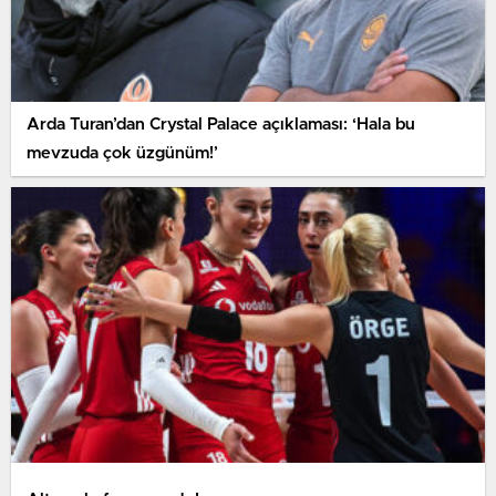
Arda Turan’dan Crystal Palace açıklaması: ‘Hala bu
mevzuda çok üzgünüm!’