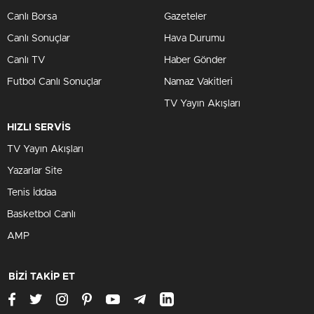
Canlı Borsa
Gazeteler
Canlı Sonuçlar
Hava Durumu
Canlı TV
Haber Gönder
Futbol Canlı Sonuçlar
Namaz Vakitleri
TV Yayın Akışları
HIZLI SERVİS
TV Yayın Akışları
Yazarlar Site
Tenis İddaa
Basketbol Canlı
AMP
BİZİ TAKİP ET