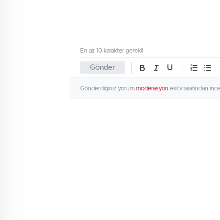
En az 10 karakter gerekli
Gönder
Gönderdiğiniz yorum
moderasyon
ekibi tarafından inc