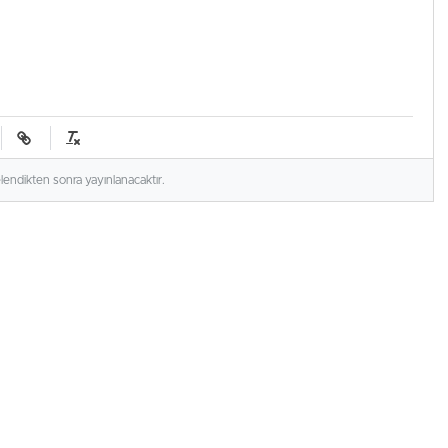
elendikten sonra yayınlanacaktır.