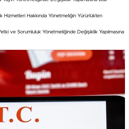
k Hizmetleri Hakkında Yönetmeliğin Yürürlükten
Yetki ve Sorumluluk Yönetmeliğinde Değişiklik Yapılmasına