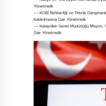
Yönetmelik
–– KOBİ Rehberliği ve Teknik Danışmanlı
Kaldırılmasına Dair Yönetmelik
–– Karayolları Genel Müdürlüğü Misyon, 
Dair Yönetmelik