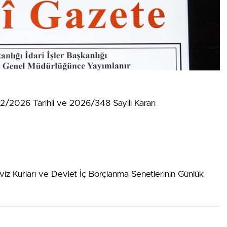
02/2026 Tarihli ve 2026/348 Sayılı Kararı
iz Kurları ve Devlet İç Borçlanma Senetlerinin Günlük