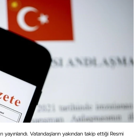
 yayınlandı. Vatandaşların yakından takip ettiği Resmi