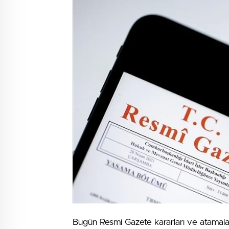
Bugün Resmi Gazete kararları ve atamaları