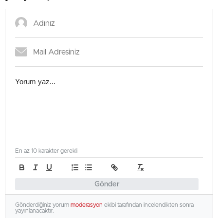
En az 10 karakter gerekli
Gönder
Gönderdiğiniz yorum
moderasyon
ekibi tarafından incelendikten sonra
yayınlanacaktır.