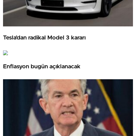
Tesla’dan radikal Model 3 kararı
Enflasyon bugün açıklanacak