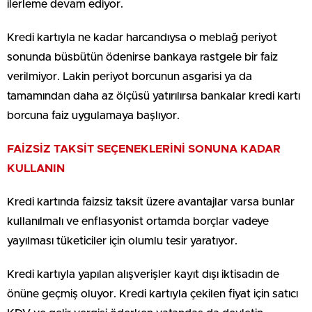
ilerleme devam ediyor.
Kredi kartıyla ne kadar harcandıysa o meblağ periyot
sonunda büsbütün ödenirse bankaya rastgele bir faiz
verilmiyor. Lakin periyot borcunun asgarisi ya da
tamamından daha az ölçüsü yatırılırsa bankalar kredi kartı
borcuna faiz uygulamaya başlıyor.
FAİZSİZ TAKSİT SEÇENEKLERİNİ SONUNA KADAR
KULLANIN
Kredi kartında faizsiz taksit üzere avantajlar varsa bunlar
kullanılmalı ve enflasyonist ortamda borçlar vadeye
yayılması tüketiciler için olumlu tesir yaratıyor.
Kredi kartıyla yapılan alışverişler kayıt dışı iktisadın de
önüne geçmiş oluyor. Kredi kartıyla çekilen fiyat için satıcı