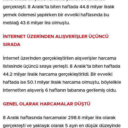
gerçekleşti. 8 Aralık’ta biten haftada 44.8 milyar liralık
yemek ödemesi yapılırken bir evvelki haftasında bu
meblağ 43.6 milyar lira olmuştu.
İNTERNET ÜZERİNDEN ALIŞVERİŞLER ÜÇÜNCÜ
SIRADA
İnternet üzerinden gerçekleştirilen alışverişler harcama
listesinde üçüncü sıraya yerleşti. 8 Aralık’ta biten haftada
44.2 milyar liralık harcama gerçekleştirildi. Bir evvelki
haftada ise 50.1 milyar liralık harcama olmuştu, böylelikle
internetten alışveriş 6 haftanın tabanına gerilemiş oldu.
GENEL OLARAK HARCAMALAR DÜŞTÜ
8 Aralık haftasında harcamalar 298.6 milyar lira olarak
gerçekleşti ve yaklaşık olarak 5 ayın en düşük düzeyinde