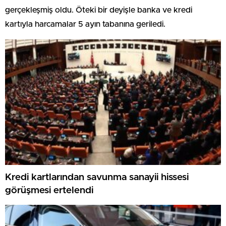
gerçekleşmiş oldu. Öteki bir deyişle banka ve kredi
kartıyla harcamalar 5 ayın tabanına geriledi.
Kredi kartlarından savunma sanayii hissesi
görüşmesi ertelendi