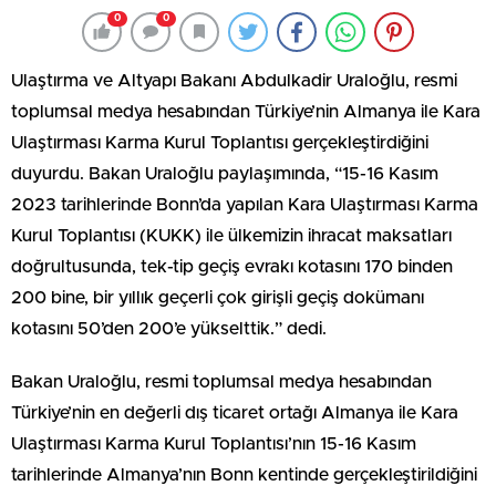
0
0
Ulaştırma ve Altyapı Bakanı Abdulkadir Uraloğlu, resmi
toplumsal medya hesabından Türkiye’nin Almanya ile Kara
Ulaştırması Karma Kurul Toplantısı gerçekleştirdiğini
duyurdu. Bakan Uraloğlu paylaşımında, “15-16 Kasım
2023 tarihlerinde Bonn’da yapılan Kara Ulaştırması Karma
Kurul Toplantısı (KUKK) ile ülkemizin ihracat maksatları
doğrultusunda, tek-tip geçiş evrakı kotasını 170 binden
200 bine, bir yıllık geçerli çok girişli geçiş dokümanı
kotasını 50’den 200’e yükselttik.” dedi.
Bakan Uraloğlu, resmi toplumsal medya hesabından
Türkiye’nin en değerli dış ticaret ortağı Almanya ile Kara
Ulaştırması Karma Kurul Toplantısı’nın 15-16 Kasım
tarihlerinde Almanya’nın Bonn kentinde gerçekleştirildiğini