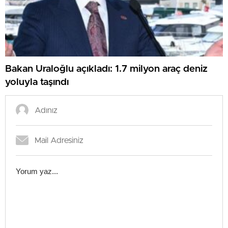
Bakan Uraloğlu açıkladı: 1.7 milyon araç deniz
yoluyla taşındı