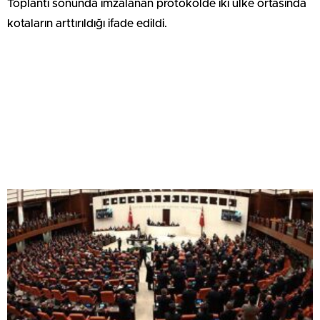
Toplantı sonunda imzalanan protokolde iki ülke ortasında
kotaların arttırıldığı ifade edildi.