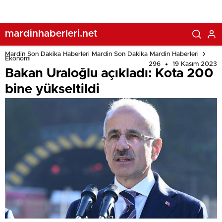
mardinhaberleri.net
Mardin Son Dakika Haberleri Mardin Son Dakika Mardin Haberleri
Ekonomi
296
19 Kasım 2023
Bakan Uraloğlu açıkladı: Kota 200
bine yükseltildi