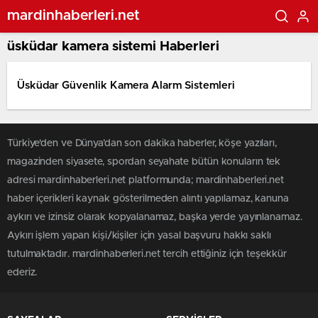
mardinhaberleri.net
üsküdar kamera sistemi Haberleri
Üsküdar Güvenlik Kamera Alarm Sistemleri
Türkiye'den ve Dünya’dan son dakika haberler, köşe yazıları,
magazinden siyasete, spordan seyahate bütün konuların tek
adresi mardinhaberleri.net platformunda; mardinhaberleri.net
haber içerikleri kaynak gösterilmeden alıntı yapılamaz, kanuna
aykırı ve izinsiz olarak kopyalanamaz, başka yerde yayınlanamaz.
Aykırı işlem yapan kişi/kişiler için yasal başvuru hakkı saklı
tutulmaktadır. mardinhaberleri.net tercih ettiğiniz için teşekkür
ederiz.