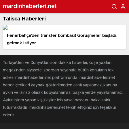
mardinhaberleri.net
Talisca Haberleri
Fenerbahçe’den transfer bombası! Görüşmeler başladı,
gelmek istiyor
Türkiye'den ve Dünya’dan son dakika haberler, köşe yazıları,
magazinden siyasete, spordan seyahate bütün konuların tek
adresi mardinhaberleri.net platformunda; mardinhaberleri.net
haber içerikleri kaynak gösterilmeden alıntı yapılamaz, kanuna
aykırı ve izinsiz olarak kopyalanamaz, başka yerde yayınlanamaz.
Aykırı işlem yapan kişi/kişiler için yasal başvuru hakkı saklı
tutulmaktadır. mardinhaberleri.net tercih ettiğiniz için teşekkür
ederiz.