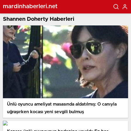
mardinhaberleri.net
Shannen Doherty Haberleri
Ünlü oyuncu ameliyat masasında aldatılmış: O canıyla
uğraşırken kocası yeni sevgili bulmuş