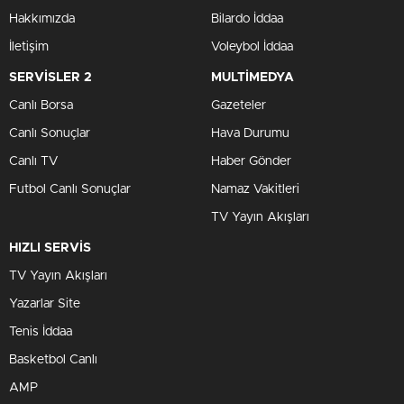
Hakkımızda
Bilardo İddaa
İletişim
Voleybol İddaa
SERVİSLER 2
MULTİMEDYA
Canlı Borsa
Gazeteler
Canlı Sonuçlar
Hava Durumu
Canlı TV
Haber Gönder
Futbol Canlı Sonuçlar
Namaz Vakitleri
TV Yayın Akışları
HIZLI SERVİS
TV Yayın Akışları
Yazarlar Site
Tenis İddaa
Basketbol Canlı
AMP