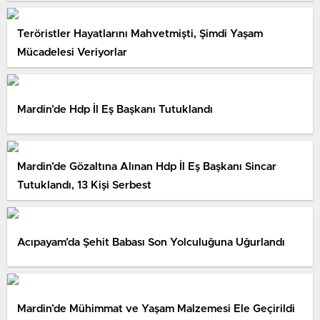
Teröristler Hayatlarını Mahvetmişti, Şimdi Yaşam
Mücadelesi Veriyorlar
Mardin’de Hdp İl Eş Başkanı Tutuklandı
Mardin’de Gözaltına Alınan Hdp İl Eş Başkanı Sincar
Tutuklandı, 13 Kişi Serbest
Acıpayam’da Şehit Babası Son Yolculuğuna Uğurlandı
Mardin’de Mühimmat ve Yaşam Malzemesi Ele Geçirildi