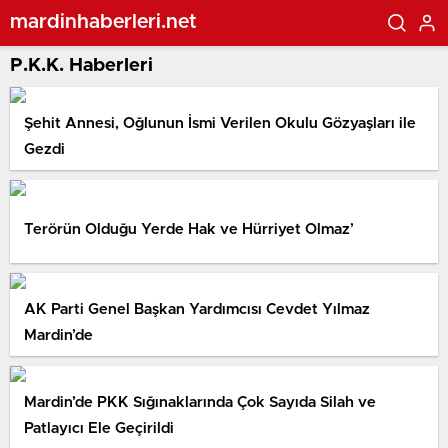
mardinhaberleri.net
P.K.K. Haberleri
Şehit Annesi, Oğlunun İsmi Verilen Okulu Gözyaşları ile
Gezdi
Terörün Olduğu Yerde Hak ve Hürriyet Olmaz’
AK Parti Genel Başkan Yardımcısı Cevdet Yılmaz
Mardin’de
Mardin’de PKK Sığınaklarında Çok Sayıda Silah ve
Patlayıcı Ele Geçirildi