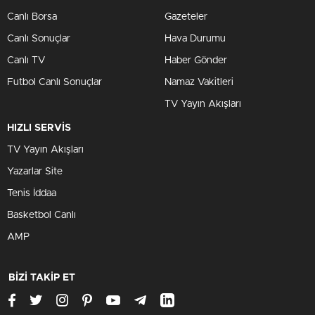
Canlı Borsa
Gazeteler
Canlı Sonuçlar
Hava Durumu
Canlı TV
Haber Gönder
Futbol Canlı Sonuçlar
Namaz Vakitleri
TV Yayın Akışları
HIZLI SERVİS
TV Yayın Akışları
Yazarlar Site
Tenis İddaa
Basketbol Canlı
AMP
BİZİ TAKİP ET