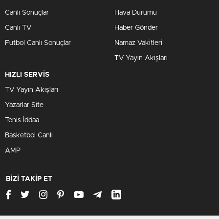
Canlı Sonuçlar
Hava Durumu
Canlı TV
Haber Gönder
Futbol Canlı Sonuçlar
Namaz Vakitleri
TV Yayın Akışları
HIZLI SERVİS
TV Yayın Akışları
Yazarlar Site
Tenis İddaa
Basketbol Canlı
AMP
BİZİ TAKİP ET