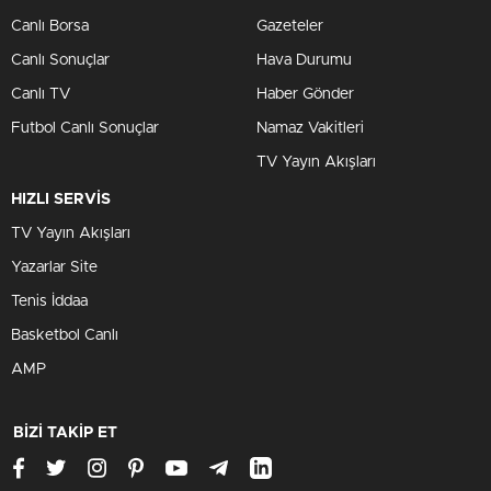
Canlı Borsa
Gazeteler
Canlı Sonuçlar
Hava Durumu
Canlı TV
Haber Gönder
Futbol Canlı Sonuçlar
Namaz Vakitleri
TV Yayın Akışları
HIZLI SERVİS
TV Yayın Akışları
Yazarlar Site
Tenis İddaa
Basketbol Canlı
AMP
BİZİ TAKİP ET