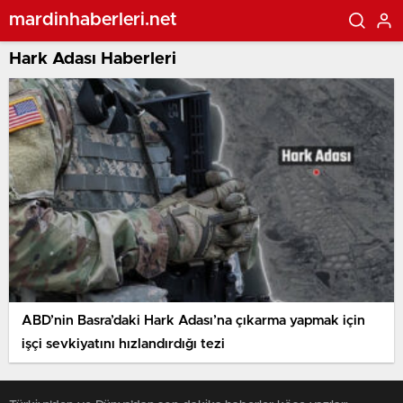
mardinhaberleri.net
Hark Adası Haberleri
ABD’nin Basra’daki Hark Adası’na çıkarma yapmak için
işçi sevkiyatını hızlandırdığı tezi