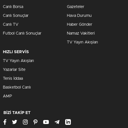
Canlı Borsa
Gazeteler
Canlı Sonuçlar
Hava Durumu
Canlı TV
Haber Gönder
Futbol Canlı Sonuçlar
Namaz Vakitleri
TV Yayın Akışları
HIZLI SERVİS
TV Yayın Akışları
Yazarlar Site
Tenis İddaa
Basketbol Canlı
AMP
BİZİ TAKİP ET