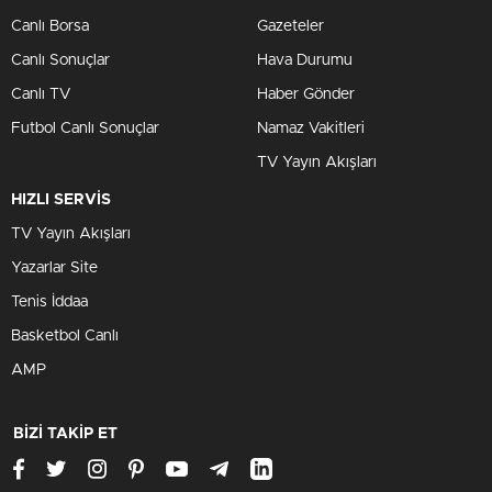
Canlı Borsa
Gazeteler
Canlı Sonuçlar
Hava Durumu
Canlı TV
Haber Gönder
Futbol Canlı Sonuçlar
Namaz Vakitleri
TV Yayın Akışları
HIZLI SERVİS
TV Yayın Akışları
Yazarlar Site
Tenis İddaa
Basketbol Canlı
AMP
BİZİ TAKİP ET