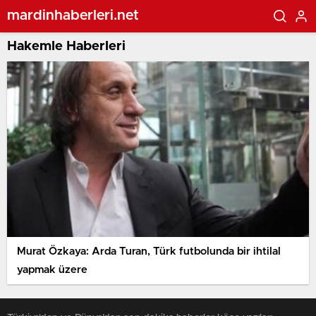
mardinhaberleri.net
Hakemle Haberleri
Murat Özkaya: Arda Turan, Türk futbolunda bir ihtilal
yapmak üzere