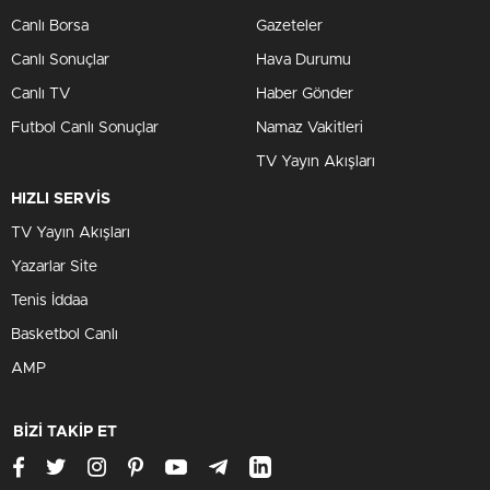
Canlı Borsa
Gazeteler
Canlı Sonuçlar
Hava Durumu
Canlı TV
Haber Gönder
Futbol Canlı Sonuçlar
Namaz Vakitleri
TV Yayın Akışları
HIZLI SERVİS
TV Yayın Akışları
Yazarlar Site
Tenis İddaa
Basketbol Canlı
AMP
BİZİ TAKİP ET