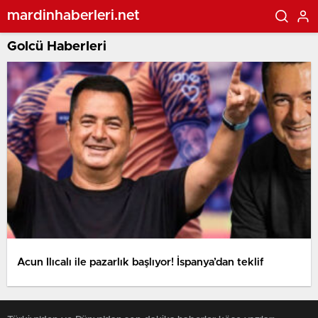
mardinhaberleri.net
Golcü Haberleri
Acun Ilıcalı ile pazarlık başlıyor! İspanya’dan teklif