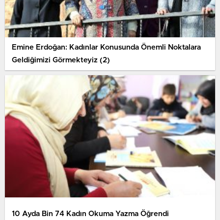
Emine Erdoğan: Kadınlar Konusunda Önemli Noktalara
Geldiğimizi Görmekteyiz (2)
10 Ayda Bin 74 Kadın Okuma Yazma Öğrendi