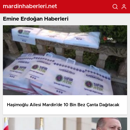
mardinhaberleri.net
Emine Erdoğan Haberleri
Haşimoğlu Ailesi Mardin’de 10 Bin Bez Çanta Dağıtacak