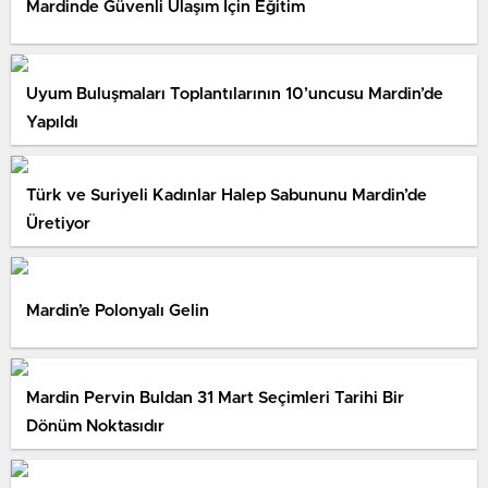
Mardinde Güvenli Ulaşım İçin Eğitim
Uyum Buluşmaları Toplantılarının 10’uncusu Mardin’de
Yapıldı
Türk ve Suriyeli Kadınlar Halep Sabununu Mardin’de
Üretiyor
Mardin’e Polonyalı Gelin
Mardin Pervin Buldan 31 Mart Seçimleri Tarihi Bir
Dönüm Noktasıdır