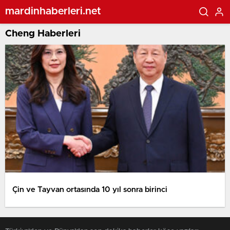
mardinhaberleri.net
Cheng Haberleri
Çin ve Tayvan ortasında 10 yıl sonra birinci