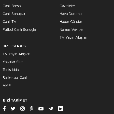
Canlı Borsa
Gazeteler
Canlı Sonuçlar
Hava Durumu
Canlı TV
Haber Gönder
Futbol Canlı Sonuçlar
Namaz Vakitleri
TV Yayın Akışları
HIZLI SERVİS
TV Yayın Akışları
Yazarlar Site
Tenis İddaa
Basketbol Canlı
AMP
BİZİ TAKİP ET