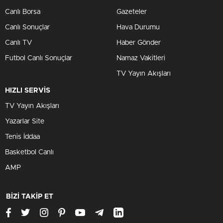
Canlı Borsa
Gazeteler
Canlı Sonuçlar
Hava Durumu
Canlı TV
Haber Gönder
Futbol Canlı Sonuçlar
Namaz Vakitleri
TV Yayın Akışları
HIZLI SERVİS
TV Yayın Akışları
Yazarlar Site
Tenis İddaa
Basketbol Canlı
AMP
BİZİ TAKİP ET