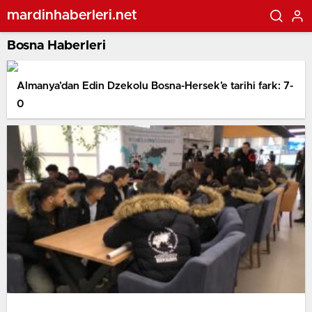
mardinhaberleri.net
Bosna Haberleri
Almanya’dan Edin Dzekolu Bosna-Hersek’e tarihi fark: 7-
0