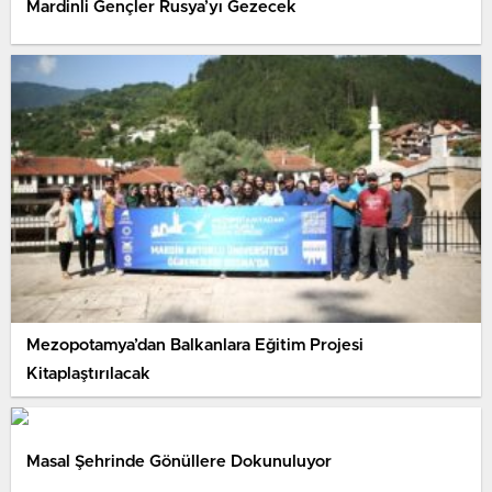
Mardinli Gençler Rusya’yı Gezecek
Mezopotamya’dan Balkanlara Eğitim Projesi
Kitaplaştırılacak
Masal Şehrinde Gönüllere Dokunuluyor