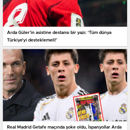
Arda Güler’in asistine destansı bir yazı: ‘Tüm dünya
Türkiye’yi desteklemeli!’
Real Madrid Getafe maçında şoke oldu, İspanyollar Arda