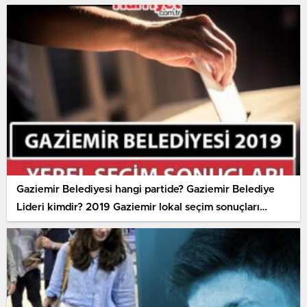
Gaziemir Belediyesi hangi partide? Gaziemir Belediye
Lideri kimdir? 2019 Gaziemir lokal seçim sonuçları…