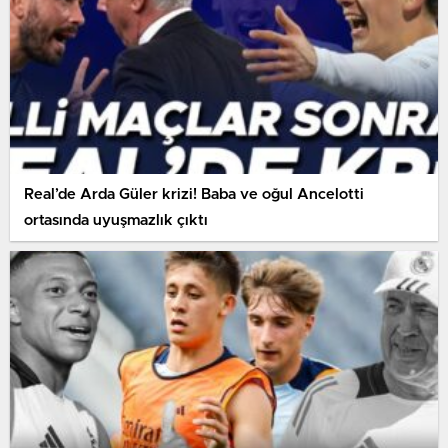
Real’de Arda Güler krizi! Baba ve oğul Ancelotti
ortasında uyuşmazlık çıktı