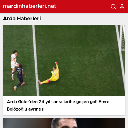
mardinhaberleri.net
Arda Haberleri
Arda Güler’den 24 yıl sonra tarihe geçen gol! Emre
Belözoğlu ayrıntısı