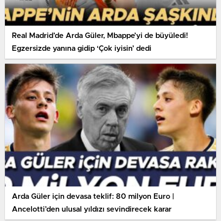
Real Madrid’de Arda Güler, Mbappe’yi de büyüledi!
Egzersizde yanına gidip ‘Çok iyisin’ dedi
Arda Güler için devasa teklif: 80 milyon Euro |
Ancelotti’den ulusal yıldızı sevindirecek karar