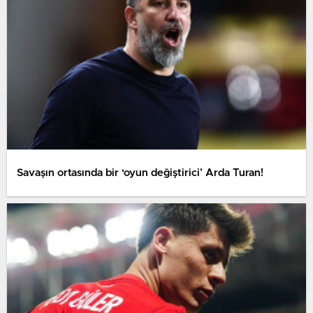
Savaşın ortasında bir ‘oyun değiştirici’ Arda Turan!