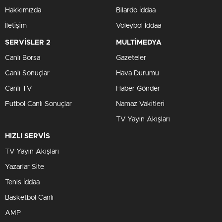
Hakkımızda
Bilardo İddaa
İletişim
Voleybol İddaa
SERVİSLER 2
MULTİMEDYA
Canlı Borsa
Gazeteler
Canlı Sonuçlar
Hava Durumu
Canlı TV
Haber Gönder
Futbol Canlı Sonuçlar
Namaz Vakitleri
TV Yayın Akışları
HIZLI SERVİS
TV Yayın Akışları
Yazarlar Site
Tenis İddaa
Basketbol Canlı
AMP